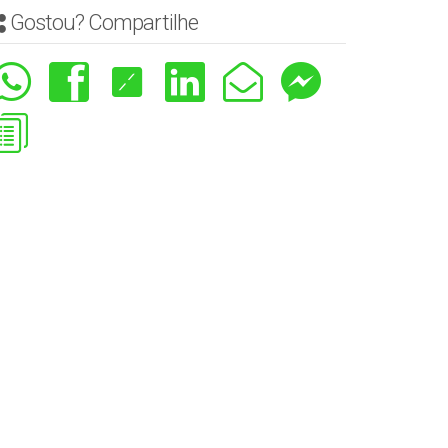
Gostou? Compartilhe