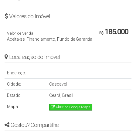
Valores do Imóvel
185.000
Valor de Venda
R$
Aceita-se: Financiamento, Fundo de Garantia
Localização do Imóvel
Endereço:
Cidade:
Cascavel
Estado:
Ceará, Brasil
Mapa:
Abrir no Google Maps
Gostou? Compartilhe